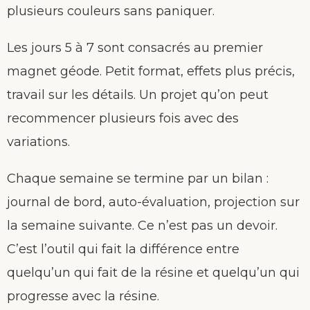
plusieurs couleurs sans paniquer.
Les jours 5 à 7 sont consacrés au premier
magnet géode. Petit format, effets plus précis,
travail sur les détails. Un projet qu’on peut
recommencer plusieurs fois avec des
variations.
Chaque semaine se termine par un bilan :
journal de bord, auto-évaluation, projection sur
la semaine suivante. Ce n’est pas un devoir.
C’est l’outil qui fait la différence entre
quelqu’un qui fait de la résine et quelqu’un qui
progresse avec la résine.