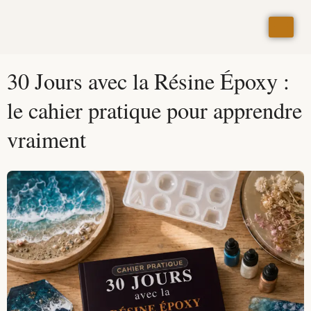
30 Jours avec la Résine Époxy :
le cahier pratique pour apprendre
vraiment