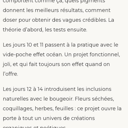
comportent comme ça, quels pigments
donnent les meilleurs résultats, comment
doser pour obtenir des vagues crédibles. La
théorie d’abord, les tests ensuite.
Les jours 10 et 11 passent à la pratique avec le
vide-poche effet océan. Un projet fonctionnel,
joli, et qui fait toujours son effet quand on
l’offre.
Les jours 12 à 14 introduisent les inclusions
naturelles avec le bougeoir. Fleurs séchées,
coquillages, herbes, feuilles : ce projet ouvre la
porte à tout un univers de créations