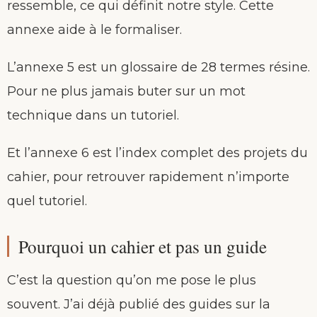
ressemble, ce qui définit notre style. Cette
annexe aide à le formaliser.
L’annexe 5 est un glossaire de 28 termes résine.
Pour ne plus jamais buter sur un mot
technique dans un tutoriel.
Et l’annexe 6 est l’index complet des projets du
cahier, pour retrouver rapidement n’importe
quel tutoriel.
Pourquoi un cahier et pas un guide
C’est la question qu’on me pose le plus
souvent. J’ai déjà publié des guides sur la