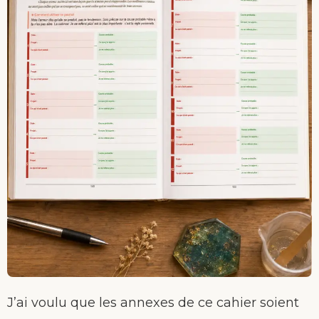
J’ai voulu que les annexes de ce cahier soient