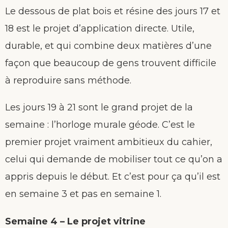
Le dessous de plat bois et résine des jours 17 et
18 est le projet d’application directe. Utile,
durable, et qui combine deux matières d’une
façon que beaucoup de gens trouvent difficile
à reproduire sans méthode.
Les jours 19 à 21 sont le grand projet de la
semaine : l’horloge murale géode. C’est le
premier projet vraiment ambitieux du cahier,
celui qui demande de mobiliser tout ce qu’on a
appris depuis le début. Et c’est pour ça qu’il est
en semaine 3 et pas en semaine 1.
Semaine 4 – Le projet vitrine