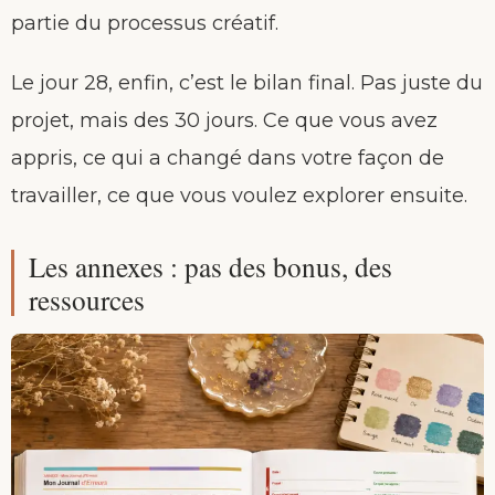
partie du processus créatif.
Le jour 28, enfin, c’est le bilan final. Pas juste du
projet, mais des 30 jours. Ce que vous avez
appris, ce qui a changé dans votre façon de
travailler, ce que vous voulez explorer ensuite.
Les annexes : pas des bonus, des
ressources