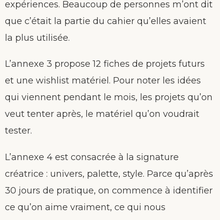
expériences. Beaucoup de personnes m’ont dit
que c’était la partie du cahier qu’elles avaient
la plus utilisée.
L’annexe 3 propose 12 fiches de projets futurs
et une wishlist matériel. Pour noter les idées
qui viennent pendant le mois, les projets qu’on
veut tenter après, le matériel qu’on voudrait
tester.
L’annexe 4 est consacrée à la signature
créatrice : univers, palette, style. Parce qu’après
30 jours de pratique, on commence à identifier
ce qu’on aime vraiment, ce qui nous