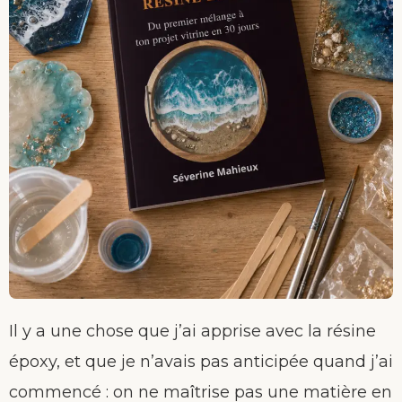
Il y a une chose que j’ai apprise avec la résine
époxy, et que je n’avais pas anticipée quand j’ai
commencé : on ne maîtrise pas une matière en