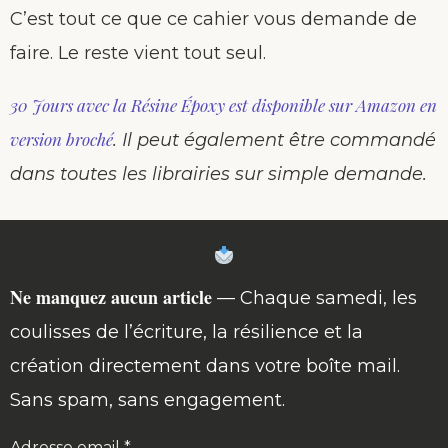
C’est tout ce que ce cahier vous demande de
faire. Le reste vient tout seul.
30 Jours avec la Résine Époxy est disponible sur Amazon en
version broché
. Il peut également être commandé
dans toutes les librairies sur simple demande.
Ne manquez aucun article
— Chaque samedi, les
coulisses de l’écriture, la résilience et la
création directement dans votre boîte mail.
Sans spam, sans engagement.
Adresse email *