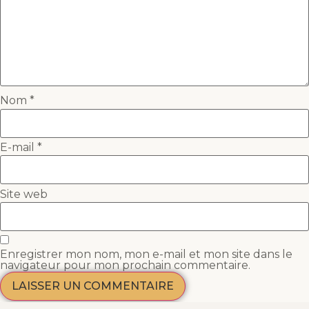
Nom
*
E-mail
*
Site web
Enregistrer mon nom, mon e-mail et mon site dans le
navigateur pour mon prochain commentaire.