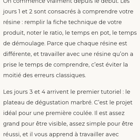
On commence vraiment depuis le début. Les
jours 1 et 2 sont consacrés à comprendre votre
résine : remplir la fiche technique de votre
produit, noter le ratio, le temps en pot, le temps
de démoulage. Parce que chaque résine est
différente, et travailler avec une résine qu’on a
prise le temps de comprendre, c’est éviter la
moitié des erreurs classiques.
Les jours 3 et 4 arrivent le premier tutoriel : le
plateau de dégustation marbré. C’est le projet
idéal pour une première coulée. Il est assez
grand pour être visible, assez simple pour être
réussi, et il vous apprend à travailler avec