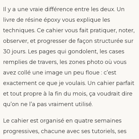
Il y a une vraie différence entre les deux. Un
livre de résine époxy vous explique les
techniques. Ce cahier vous fait pratiquer, noter,
observer, et progresser de façon structurée sur
30 jours. Les pages qui gondolent, les cases
remplies de travers, les zones photo où vous
avez collé une image un peu floue : c’est
exactement ce que je voulais. Un cahier parfait
et tout propre à la fin du mois, ça voudrait dire
qu’on ne l’a pas vraiment utilisé.
Le cahier est organisé en quatre semaines
progressives, chacune avec ses tutoriels, ses