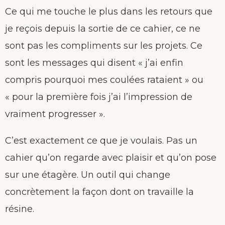
Ce qui me touche le plus dans les retours que
je reçois depuis la sortie de ce cahier, ce ne
sont pas les compliments sur les projets. Ce
sont les messages qui disent « j’ai enfin
compris pourquoi mes coulées rataient » ou
« pour la première fois j’ai l’impression de
vraiment progresser ».
C’est exactement ce que je voulais. Pas un
cahier qu’on regarde avec plaisir et qu’on pose
sur une étagère. Un outil qui change
concrètement la façon dont on travaille la
résine.