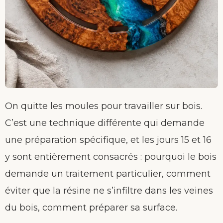
On quitte les moules pour travailler sur bois.
C’est une technique différente qui demande
une préparation spécifique, et les jours 15 et 16
y sont entièrement consacrés : pourquoi le bois
demande un traitement particulier, comment
éviter que la résine ne s’infiltre dans les veines
du bois, comment préparer sa surface.