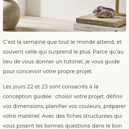
C’est la semaine que tout le monde attend, et
souvent celle qui surprend le plus. Parce qu’au
lieu de vous donner un tutoriel, je vous guide
pour concevoir votre propre projet.
Les jours 22 et 23 sont consacrés à la
conception guidée : choisir votre projet, définir
vos dimensions, planifier vos couleurs, préparer
votre matériel. Avec des fiches structurées qui
vous posent les bonnes questions dans le bon