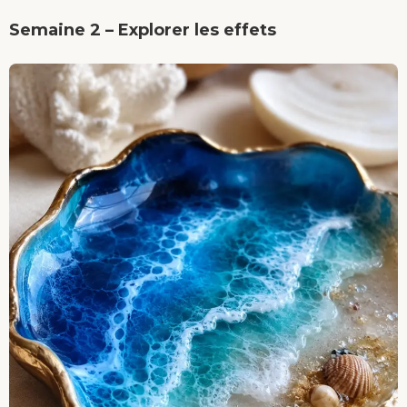
Semaine 2 – Explorer les effets