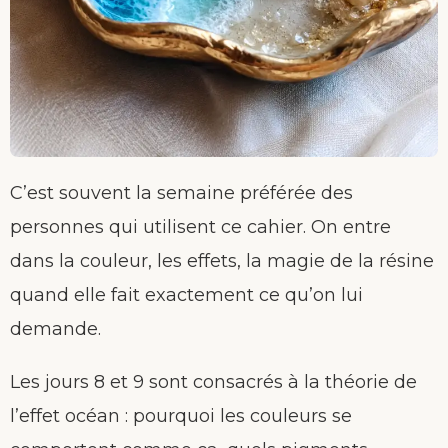
C’est souvent la semaine préférée des
personnes qui utilisent ce cahier. On entre
dans la couleur, les effets, la magie de la résine
quand elle fait exactement ce qu’on lui
demande.
Les jours 8 et 9 sont consacrés à la théorie de
l’effet océan : pourquoi les couleurs se