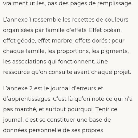
vraiment utiles, pas des pages de remplissage.
L’annexe 1 rassemble les recettes de couleurs
organisées par famille d’effets. Effet océan,
effet géode, effet marbre, effets dorés : pour
chaque famille, les proportions, les pigments,
les associations qui fonctionnent. Une
ressource qu’on consulte avant chaque projet.
L’annexe 2 est le journal d’erreurs et
d’apprentissages. C’est là qu’on note ce qui n’a
pas marché, et surtout pourquoi. Tenir ce
journal, c’est se constituer une base de
données personnelle de ses propres