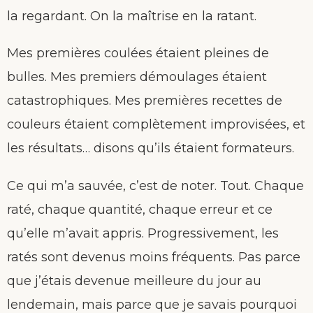
la regardant. On la maîtrise en la ratant.
Mes premières coulées étaient pleines de
bulles. Mes premiers démoulages étaient
catastrophiques. Mes premières recettes de
couleurs étaient complètement improvisées, et
les résultats… disons qu’ils étaient formateurs.
Ce qui m’a sauvée, c’est de noter. Tout. Chaque
raté, chaque quantité, chaque erreur et ce
qu’elle m’avait appris. Progressivement, les
ratés sont devenus moins fréquents. Pas parce
que j’étais devenue meilleure du jour au
lendemain, mais parce que je savais pourquoi