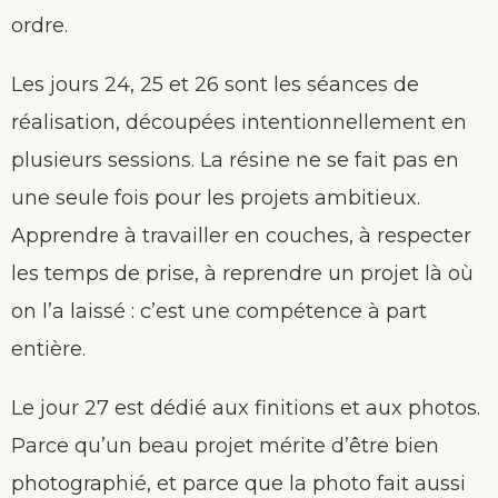
ordre.
Les jours 24, 25 et 26 sont les séances de
réalisation, découpées intentionnellement en
plusieurs sessions. La résine ne se fait pas en
une seule fois pour les projets ambitieux.
Apprendre à travailler en couches, à respecter
les temps de prise, à reprendre un projet là où
on l’a laissé : c’est une compétence à part
entière.
Le jour 27 est dédié aux finitions et aux photos.
Parce qu’un beau projet mérite d’être bien
photographié, et parce que la photo fait aussi