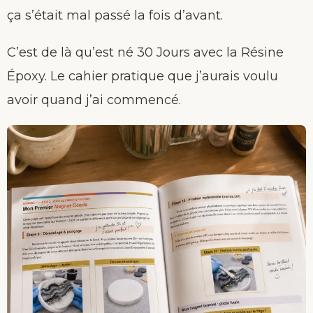
ça s’était mal passé la fois d’avant.
C’est de là qu’est né 30 Jours avec la Résine
Époxy. Le cahier pratique que j’aurais voulu
avoir quand j’ai commencé.