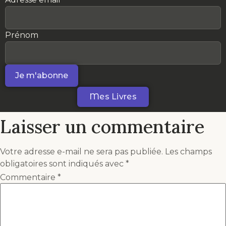
Prénom
Mes Livres
Laisser un commentaire
Votre adresse e-mail ne sera pas publiée.
Les champs
obligatoires sont indiqués avec
*
Commentaire
*