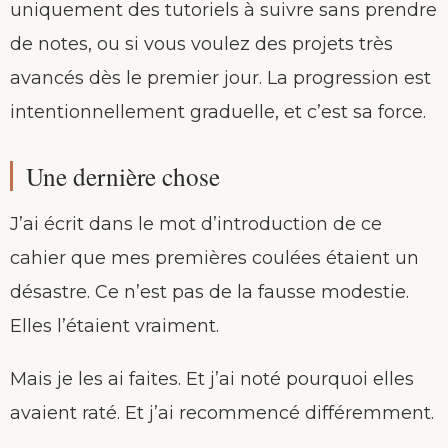
uniquement des tutoriels à suivre sans prendre
de notes, ou si vous voulez des projets très
avancés dès le premier jour. La progression est
intentionnellement graduelle, et c’est sa force.
Une dernière chose
J’ai écrit dans le mot d’introduction de ce
cahier que mes premières coulées étaient un
désastre. Ce n’est pas de la fausse modestie.
Elles l’étaient vraiment.
Mais je les ai faites. Et j’ai noté pourquoi elles
avaient raté. Et j’ai recommencé différemment.