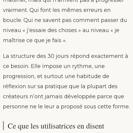
vraiment. Qui font les mêmes erreurs en
boucle. Qui ne savent pas comment passer du
niveau « j’essaie des choses » au niveau « je
maîtrise ce que je fais ».
La structure des 30 jours répond exactement à
ce besoin. Elle impose un rythme, une
progression, et surtout une habitude de
réflexion sur sa pratique que la plupart des
créateurs n’ont jamais développée parce que
personne ne le leur a proposé sous cette forme.
Ce que les utilisatrices en disent