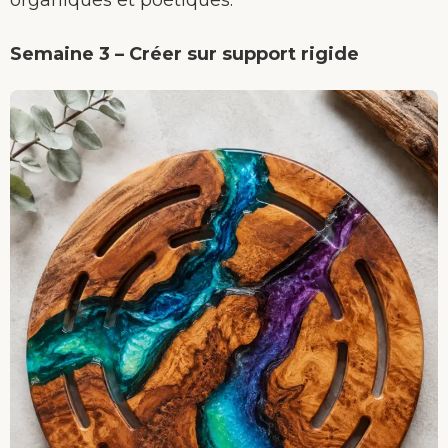
organiques et poétiques.
Semaine 3 – Créer sur support rigide