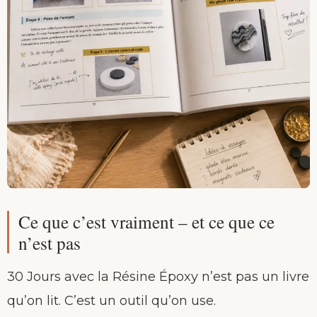
Ce que c’est vraiment – et ce que ce
n’est pas
30 Jours avec la Résine Époxy n’est pas un livre
qu’on lit. C’est un outil qu’on use.