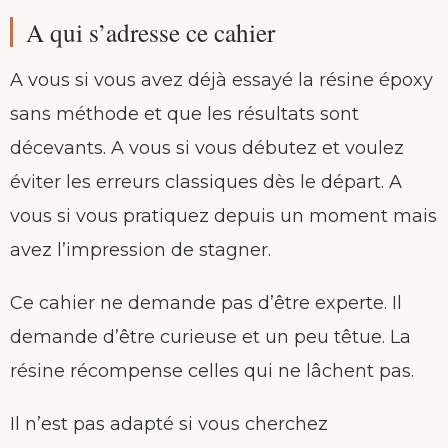
A qui s’adresse ce cahier
A vous si vous avez déjà essayé la résine époxy
sans méthode et que les résultats sont
décevants. A vous si vous débutez et voulez
éviter les erreurs classiques dès le départ. A
vous si vous pratiquez depuis un moment mais
avez l’impression de stagner.
Ce cahier ne demande pas d’être experte. Il
demande d’être curieuse et un peu têtue. La
résine récompense celles qui ne lâchent pas.
Il n’est pas adapté si vous cherchez