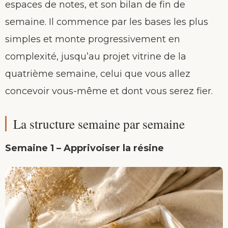
espaces de notes, et son bilan de fin de
semaine. Il commence par les bases les plus
simples et monte progressivement en
complexité, jusqu’au projet vitrine de la
quatrième semaine, celui que vous allez
concevoir vous-même et dont vous serez fier.
La structure semaine par semaine
Semaine 1 – Apprivoiser la résine