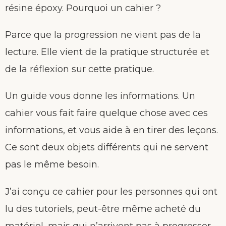
résine époxy. Pourquoi un cahier ?
Parce que la progression ne vient pas de la
lecture. Elle vient de la pratique structurée et
de la réflexion sur cette pratique.
Un guide vous donne les informations. Un
cahier vous fait faire quelque chose avec ces
informations, et vous aide à en tirer des leçons.
Ce sont deux objets différents qui ne servent
pas le même besoin.
J’ai conçu ce cahier pour les personnes qui ont
lu des tutoriels, peut-être même acheté du
matériel, mais qui n’arrivent pas à progresser